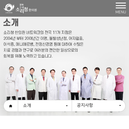
MENU
공지사항
소개