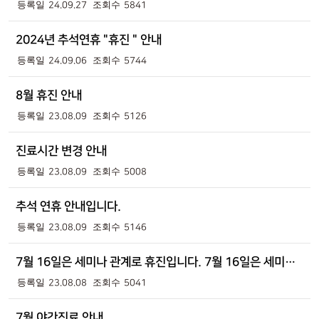
24.09.27
5841
2024년 추석연휴 "휴진 " 안내
24.09.06
5744
8월 휴진 안내
23.08.09
5126
진료시간 변경 안내
23.08.09
5008
추석 연휴 안내입니다.
23.08.09
5146
7월 16일은 세미나 관계로 휴진입니다. 7월 16일은 세미나 관계로 휴진입니다.
23.08.08
5041
7월 야간진료 안내