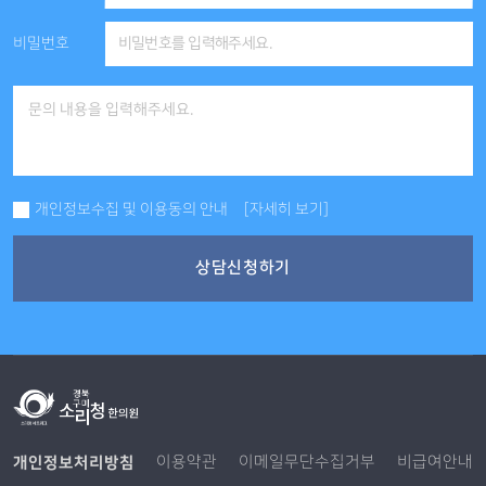
비밀번호
개인정보수집 및 이용동의 안내
[자세히 보기]
상담신청하기
개인정보처리방침
이용약관
이메일무단수집거부
비급여안내