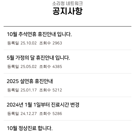
소리청 네트워크
공지사항
10월 추석연휴 휴진안내 입니다.
25.10.02
2963
5월 가정의 달 휴진안내 입니다.
25.05.02
4385
2025 설연휴 휴진안내
25.01.17
5212
2024년 1월 1일부터 진료시간 변경
24.12.27
5286
10월 정상진료 합니다.