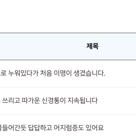
제목
로 누워있다가 처음 이명이 생겼습니다.
 쓰리고 따가운 신경통이 지속됩니다
물들어간듯 답답하고 어지럼증도 있어요