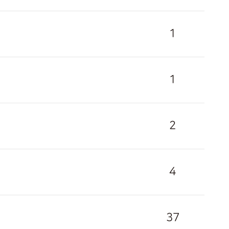
1
1
2
4
37