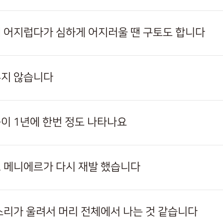
 어지럽다가 심하게 어지러울 땐 구토도 합니다
추지 않습니다
이 1년에 한번 정도 나타나요
 메니에르가 다시 재발 했습니다
소리가 울려서 머리 전체에서 나는 것 같습니다