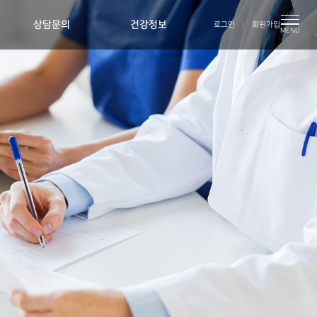
상담문의
건강정보
로그인
회원가입
MENU