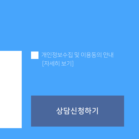
개인정보수집 및 이용동의 안내
[자세히 보기]
상담신청하기