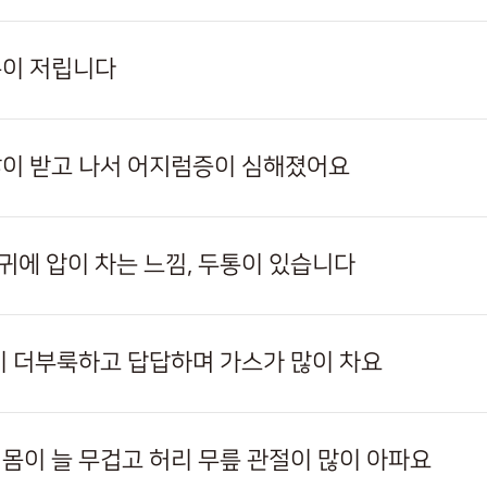
손이 저립니다
이 받고 나서 어지럼증이 심해졌어요
, 귀에 압이 차는 느낌, 두통이 있습니다
이 더부룩하고 답답하며 가스가 많이 차요
몸이 늘 무겁고 허리 무릎 관절이 많이 아파요