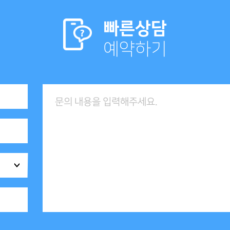
빠른상담
예약하기