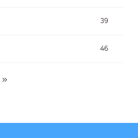
39
46