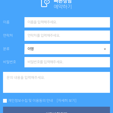
빠른상담
예약하기
이름
연락처
분류
비밀번호
개인정보수집 및 이용동의 안내
[자세히 보기]