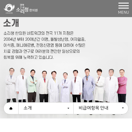
MENU
소개
비급여항목 안내