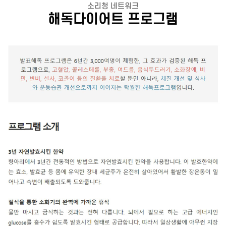
소리청 네트워크
해독다이어트 프로그램