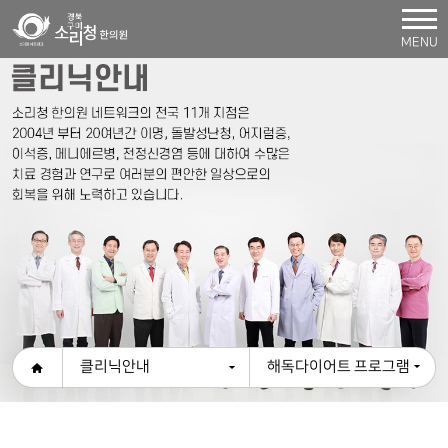
MENU
클리닉안내
해독다이어트 프로그램