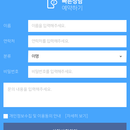
빠른상담
예약하기
이름
연락처
분류
비밀번호
개인정보수집 및 이용동의 안내
[자세히 보기]